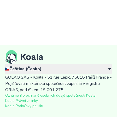
Čeština (Česko)
GOLAO SAS - Koala - 51 rue Lepic, 75018 Paříž Francie -
Pojišťovací makléřská společnost zapsaná v registru
ORIAS, pod číslem 19 001 275
Oznámení o ochraně osobních údajů společnosti Koala
Koala Právní zmínky
Koala Podmínky použití