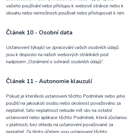
vašeho používání nebo přístupu k webové stránce nebo k
obsahu nebo nemožnosti používat nebo přistupovat k nim.
Osobní data
Ustanovení týkající se zpracování vašich osobních údajů
jsou k dispozici na našich webových stránkách pod
nadpisem „Oznámení o ochraně osobních údajů“.
Autonomie klauzulí
Pokud je kterékoli ustanovení těchto Podmínek nebo jeho
použití na jakoukoli osobu nebo okolnost považováno za
neplatné, tato neplatnost nebude mít vliv na ostatní
ustanovení nebo aplikace těchto Podmínek, která zůstanou
v platnosti, bez ohledu na ustanovení považované za
neplatné. Za tímto účelem jsou ustanovení těchto