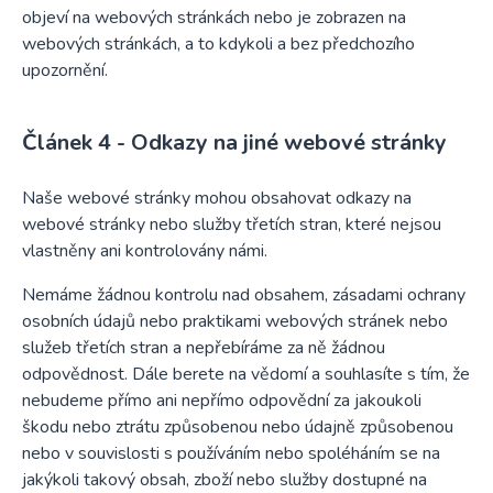
objeví na webových stránkách nebo je zobrazen na
webových stránkách, a to kdykoli a bez předchozího
upozornění.
Odkazy na jiné webové stránky
Naše webové stránky mohou obsahovat odkazy na
webové stránky nebo služby třetích stran, které nejsou
vlastněny ani kontrolovány námi.
Nemáme žádnou kontrolu nad obsahem, zásadami ochrany
osobních údajů nebo praktikami webových stránek nebo
služeb třetích stran a nepřebíráme za ně žádnou
odpovědnost. Dále berete na vědomí a souhlasíte s tím, že
nebudeme přímo ani nepřímo odpovědní za jakoukoli
škodu nebo ztrátu způsobenou nebo údajně způsobenou
nebo v souvislosti s používáním nebo spoléháním se na
jakýkoli takový obsah, zboží nebo služby dostupné na