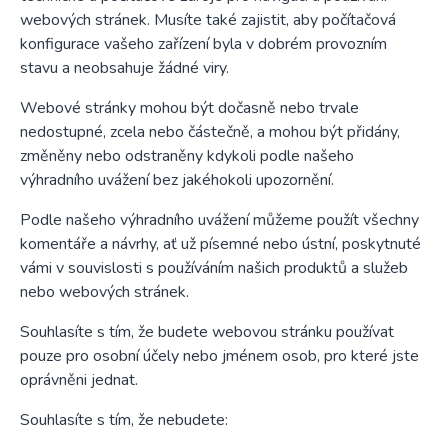
webových stránek. Musíte také zajistit, aby počítačová
konfigurace vašeho zařízení byla v dobrém provozním
stavu a neobsahuje žádné viry.
Webové stránky mohou být dočasně nebo trvale
nedostupné, zcela nebo částečně, a mohou být přidány,
změněny nebo odstraněny kdykoli podle našeho
výhradního uvážení bez jakéhokoli upozornění.
Podle našeho výhradního uvážení můžeme použít všechny
komentáře a návrhy, ať už písemné nebo ústní, poskytnuté
vámi v souvislosti s používáním našich produktů a služeb
nebo webových stránek.
Souhlasíte s tím, že budete webovou stránku používat
pouze pro osobní účely nebo jménem osob, pro které jste
oprávněni jednat.
Souhlasíte s tím, že nebudete: