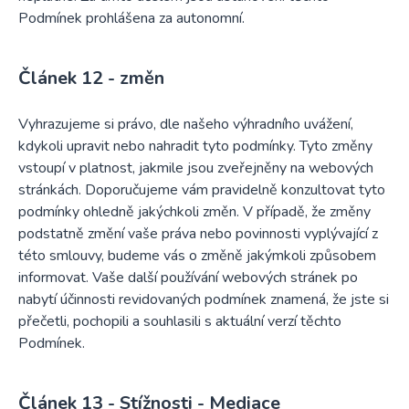
Podmínek prohlášena za autonomní.
změn
Vyhrazujeme si právo, dle našeho výhradního uvážení,
kdykoli upravit nebo nahradit tyto podmínky. Tyto změny
vstoupí v platnost, jakmile jsou zveřejněny na webových
stránkách. Doporučujeme vám pravidelně konzultovat tyto
podmínky ohledně jakýchkoli změn. V případě, že změny
podstatně změní vaše práva nebo povinnosti vyplývající z
této smlouvy, budeme vás o změně jakýmkoli způsobem
informovat. Vaše další používání webových stránek po
nabytí účinnosti revidovaných podmínek znamená, že jste si
přečetli, pochopili a souhlasili s aktuální verzí těchto
Podmínek.
Stížnosti - Mediace