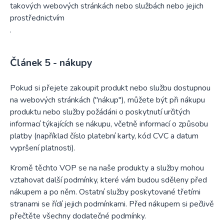
takových webových stránkách nebo službách nebo jejich
prostřednictvím
.
nákupy
Pokud si přejete zakoupit produkt nebo službu dostupnou
na webových stránkách ("nákup"), můžete být při nákupu
produktu nebo služby požádáni o poskytnutí určitých
informací týkajících se nákupu, včetně informací o způsobu
platby (například číslo platební karty, kód CVC a datum
vypršení platnosti).
Kromě těchto VOP se na naše produkty a služby mohou
vztahovat další podmínky, které vám budou sděleny před
nákupem a po něm. Ostatní služby poskytované třetími
stranami se řídí jejich podmínkami. Před nákupem si pečlivě
přečtěte všechny dodatečné podmínky.