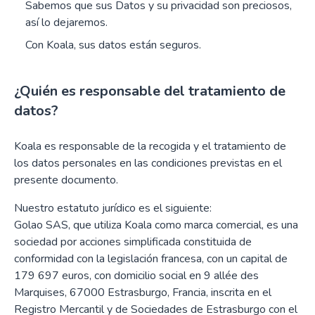
Sabemos que sus Datos y su privacidad son preciosos,
así lo dejaremos.
Con Koala, sus datos están seguros.
¿Quién es responsable del tratamiento de
datos?
Koala es responsable de la recogida y el tratamiento de
los datos personales en las condiciones previstas en el
presente documento.
Nuestro estatuto jurídico es el siguiente:
Golao SAS, que utiliza Koala como marca comercial, es una
sociedad por acciones simplificada constituida de
conformidad con la legislación francesa, con un capital de
179 697 euros, con domicilio social en 9 allée des
Marquises, 67000 Estrasburgo, Francia, inscrita en el
Registro Mercantil y de Sociedades de Estrasburgo con el