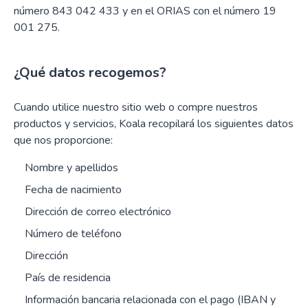
número 843 042 433 y en el ORIAS con el número 19
001 275.
¿Qué datos recogemos?
Cuando utilice nuestro sitio web o compre nuestros
productos y servicios, Koala recopilará los siguientes datos
que nos proporcione:
Nombre y apellidos
Fecha de nacimiento
Dirección de correo electrónico
Número de teléfono
Dirección
País de residencia
Información bancaria relacionada con el pago (IBAN y