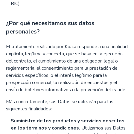
BIC)
¿Por qué necesitamos sus datos
personales?
El tratamiento realizado por Koala responde a una finalidad
explícita, legítima y concreta, que se basa en la ejecución
del contrato, el cumplimiento de una obligación legal o
reglamentaria, el consentimiento para la prestación de
servicios específicos, o el interés legítimo para la
prospección comercial, la realización de encuestas y el
envío de boletines informativos o la prevención del fraude.
Más concretamente, sus Datos se utilizarán para las
siguientes finalidades:
Suministro de los productos y servicios descritos
en los términos y condiciones.
Utilizamos sus Datos