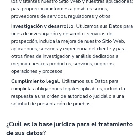
los visitantes nuestro Sitio Web y nuestras aplicaciones;
para proporcionar informes a posibles socios,
proveedores de servicios, reguladores y otros.
Investigación y desarrollo.
Utilizamos sus Datos para
fines de investigación y desarrollo, servicios de
prospección, incluida la mejora de nuestro Sitio Web,
aplicaciones, servicios y experiencia del cliente y para
otros fines de investigación y análisis dedicados a
mejorar nuestros productos, servicios, negocios,
operaciones y procesos.
Cumplimiento legal.
Utilizamos sus Datos para
cumplir las obligaciones legales aplicables, incluida la
respuesta a una orden de autoridad o judicial o a una
solicitud de presentación de pruebas.
¿Cuál es la base jurídica para el tratamiento
de sus datos?