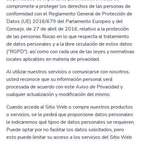
compromete a proteger los derechos de las personas de
conformidad con el Reglamento General de Protección de
Datos (UE) 2016/679 del Parlamento Europeo y del
Consejo, de 27 de abril de 2016, relativo a la protección
de las personas físicas en lo que respecta al tratamiento
de datos personales y a la libre circulación de estos datos
("RGPD"), así como con cada una de las leyes y normativas
locales aplicables en materia de privacidad.
Al utilizar nuestros servicios o comunicarse con nosotros,
usted reconoce que su información personal será
procesada de acuerdo con este Aviso de Privacidad y
cualquier actualización y modificación del mismo.
Cuando acceda al Sitio Web o compre nuestros productos
o servicios, se le pedirá que proporcione datos personales:
le indicaremos qué tipos de datos personales se requieren.
Puede optar por no facilitar los datos solicitados, pero
esto puede limitar su acceso a los servicios del Sitio Web