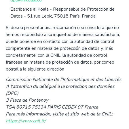
dpo@hikoala.co
Escríbanos a: Koala - Responsable de Protección de
Datos - 51 rue Lepic, 75018 París, Francia.
Si desea presentar una reclamación o si considera que no
hemos respondido a su inquietud de manera satisfactoria,
puede ponerse en contacto con la autoridad de control
competente en materia de protección de datos y, más
concretamente, con la CNIL, la autoridad de control
francesa en materia de protección de datos, por correo
postal a la siguiente dirección
Commission Nationale de l'Informatique et des Libertés
A l'attention du délégué à la protection des données
(DPO)
3 Place de Fontenoy
TSA 80715 75334 PARIS CEDEX 07 France
Para más información, visite el sitio web de la CNIL:
https://www.cnil.fr/