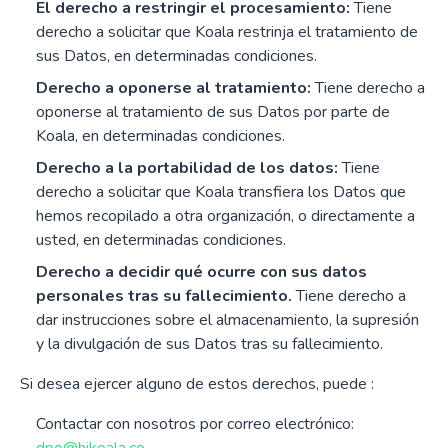
El derecho a restringir el procesamiento:
Tiene
derecho a solicitar que Koala restrinja el tratamiento de
sus Datos, en determinadas condiciones.
Derecho a oponerse al tratamiento:
Tiene derecho a
oponerse al tratamiento de sus Datos por parte de
Koala, en determinadas condiciones.
Derecho a la portabilidad de los datos:
Tiene
derecho a solicitar que Koala transfiera los Datos que
hemos recopilado a otra organización, o directamente a
usted, en determinadas condiciones.
Derecho a decidir qué ocurre con sus datos
personales tras su fallecimiento.
Tiene derecho a
dar instrucciones sobre el almacenamiento, la supresión
y la divulgación de sus Datos tras su fallecimiento.
Si desea ejercer alguno de estos derechos, puede :
Contactar con nosotros por correo electrónico: