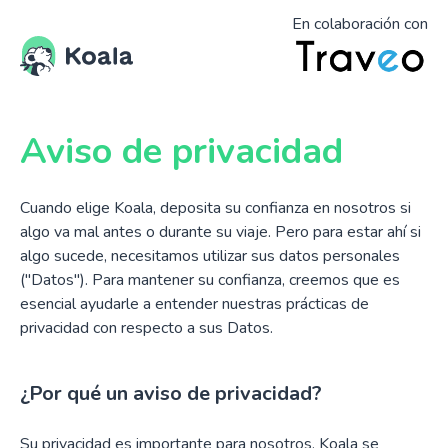
En colaboración con
Aviso de privacidad
Cuando elige Koala, deposita su confianza en nosotros si
algo va mal antes o durante su viaje. Pero para estar ahí si
algo sucede, necesitamos utilizar sus datos personales
("Datos"). Para mantener su confianza, creemos que es
esencial ayudarle a entender nuestras prácticas de
privacidad con respecto a sus Datos.
¿Por qué un aviso de privacidad?
Su privacidad es importante para nosotros. Koala se