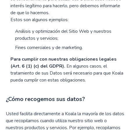
interés legítimo para hacerlo, pero debemos informarle
de que lo hacemos.
Estos son algunos ejemplos:
Análisis y optimización del Sitio Web y nuestros
productos y servicios;
Fines comerciales y de marketing.
Para cumplir con nuestras obligaciones legales
(Art. 6 (1) (c) del GDPR).
En algunos casos, el
tratamiento de sus Datos será necesario para que Koala
pueda cumplir con estas obligaciones.
¿Cómo recogemos sus datos?
Usted facilita directamente a Koala la mayoría de los datos
que recopilamos cuando utiliza nuestro sitio web o
nuestros productos y servicios. Por ejemplo, recopilamos