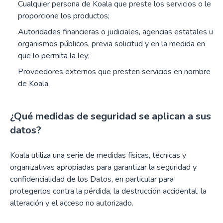
Cualquier persona de Koala que preste los servicios o le
proporcione los productos;
Autoridades financieras o judiciales, agencias estatales u
organismos públicos, previa solicitud y en la medida en
que lo permita la ley;
Proveedores externos que presten servicios en nombre
de Koala.
¿Qué medidas de seguridad se aplican a sus
datos?
Koala utiliza una serie de medidas físicas, técnicas y
organizativas apropiadas para garantizar la seguridad y
confidencialidad de los Datos, en particular para
protegerlos contra la pérdida, la destrucción accidental, la
alteración y el acceso no autorizado.