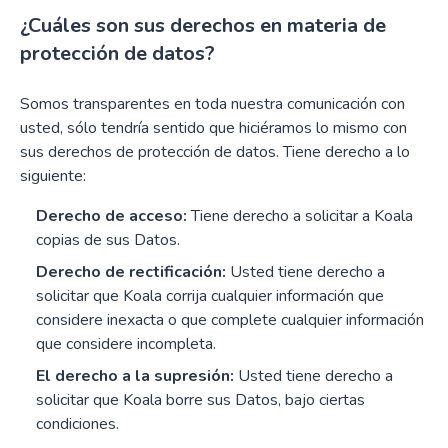
¿Cuáles son sus derechos en materia de
protección de datos?
Somos transparentes en toda nuestra comunicación con
usted, sólo tendría sentido que hiciéramos lo mismo con
sus derechos de protección de datos. Tiene derecho a lo
siguiente:
Derecho de acceso:
Tiene derecho a solicitar a Koala
copias de sus Datos.
Derecho de rectificación:
Usted tiene derecho a
solicitar que Koala corrija cualquier información que
considere inexacta o que complete cualquier información
que considere incompleta.
El derecho a la supresión:
Usted tiene derecho a
solicitar que Koala borre sus Datos, bajo ciertas
condiciones.