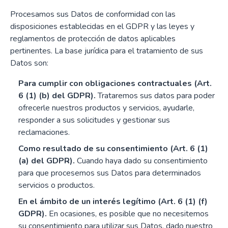
Procesamos sus Datos de conformidad con las
disposiciones establecidas en el GDPR y las leyes y
reglamentos de protección de datos aplicables
pertinentes. La base jurídica para el tratamiento de sus
Datos son:
Para cumplir con obligaciones contractuales (Art.
6 (1) (b) del GDPR).
Trataremos sus datos para poder
ofrecerle nuestros productos y servicios, ayudarle,
responder a sus solicitudes y gestionar sus
reclamaciones.
Como resultado de su consentimiento (Art. 6 (1)
(a) del GDPR).
Cuando haya dado su consentimiento
para que procesemos sus Datos para determinados
servicios o productos.
En el ámbito de un interés legítimo (Art. 6 (1) (f)
GDPR).
En ocasiones, es posible que no necesitemos
su consentimiento para utilizar sus Datos, dado nuestro