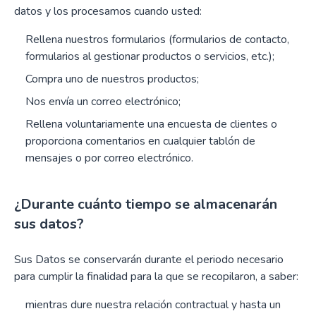
datos y los procesamos cuando usted:
Rellena nuestros formularios (formularios de contacto,
formularios al gestionar productos o servicios, etc.);
Compra uno de nuestros productos;
Nos envía un correo electrónico;
Rellena voluntariamente una encuesta de clientes o
proporciona comentarios en cualquier tablón de
mensajes o por correo electrónico.
¿Durante cuánto tiempo se almacenarán
sus datos?
Sus Datos se conservarán durante el periodo necesario
para cumplir la finalidad para la que se recopilaron, a saber:
mientras dure nuestra relación contractual y hasta un