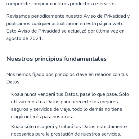
o impedirle comprar nuestros productos o servicios.
Revisamos periódicamente nuestro Aviso de Privacidad y
publicamos cualquier actualización en esta página web.
Este Aviso de Privacidad se actualizó por última vez en
agosto de 2021.
Nuestros principios fundamentales
Nos hemos fijado dos principios clave en relación con tus
Datos:
Koala nunca venderá tus Datos, pase lo que pase. Sólo
utilizaremos tus Datos para ofrecerte los mejores
seguros y servicios de viaje, todo lo demás no tiene
ningún interés para nosotros.
Koala sólo recogerá y tratará los Datos estrictamente
necesarios para la prestación de nuestros servicios.