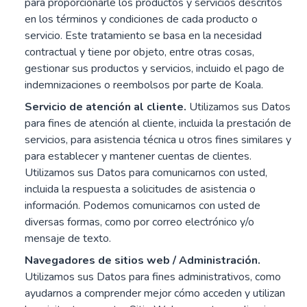
para proporcionarle los productos y servicios descritos
en los términos y condiciones de cada producto o
servicio. Este tratamiento se basa en la necesidad
contractual y tiene por objeto, entre otras cosas,
gestionar sus productos y servicios, incluido el pago de
indemnizaciones o reembolsos por parte de Koala.
Servicio de atención al cliente.
Utilizamos sus Datos
para fines de atención al cliente, incluida la prestación de
servicios, para asistencia técnica u otros fines similares y
para establecer y mantener cuentas de clientes.
Utilizamos sus Datos para comunicarnos con usted,
incluida la respuesta a solicitudes de asistencia o
información. Podemos comunicarnos con usted de
diversas formas, como por correo electrónico y/o
mensaje de texto.
Navegadores de sitios web / Administración.
Utilizamos sus Datos para fines administrativos, como
ayudarnos a comprender mejor cómo acceden y utilizan