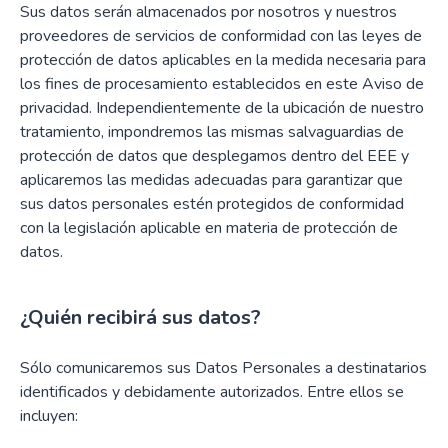
Sus datos serán almacenados por nosotros y nuestros
proveedores de servicios de conformidad con las leyes de
protección de datos aplicables en la medida necesaria para
los fines de procesamiento establecidos en este Aviso de
privacidad. Independientemente de la ubicación de nuestro
tratamiento, impondremos las mismas salvaguardias de
protección de datos que desplegamos dentro del EEE y
aplicaremos las medidas adecuadas para garantizar que
sus datos personales estén protegidos de conformidad
con la legislación aplicable en materia de protección de
datos.
¿Quién recibirá sus datos?
Sólo comunicaremos sus Datos Personales a destinatarios
identificados y debidamente autorizados. Entre ellos se
incluyen: