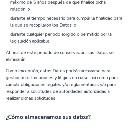
máximo de 5 años después de que finalice dicha
relación, o
durante el tiempo necesario para cumplir la finalidad para
la que se recopilaron los Datos, o
durante cualquier periodo exigido o permitido por la
legislación aplicable.
Al final de este periodo de conservación, sus Datos se
eliminarán.
Como excepción, estos Datos podrán archivarse para
gestionar reclamaciones y litigios en curso, así como para
cumplir obligaciones legales y/o reglamentarias y/o para
responder a solicitudes de autoridades autorizadas a
realizar dichas solicitudes.
¿Cómo almacenamos sus datos?