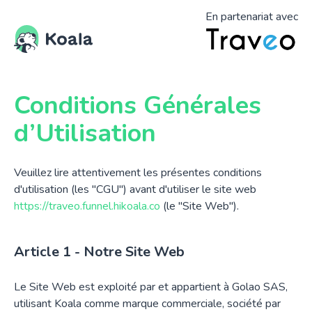
En partenariat avec
Conditions Générales
d’Utilisation
Veuillez lire attentivement les présentes conditions
d'utilisation (les "CGU") avant d'utiliser le site web
https://traveo.funnel.hikoala.co
(le "Site Web").
Notre Site Web
Le Site Web est exploité par et appartient à Golao SAS,
utilisant Koala comme marque commerciale, société par