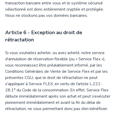
transaction bancaire entre vous et le système sécurisé
sélectionné est donc entièrement cryptée et protégée.
Nous ne stockons pas vos données bancaires.
Exception au droit de
rétractation
Si vous souhaitez acheter, ou avez acheté, notre service
d'annulation de réservation flexible (ou « Service Flex »),
vous reconnaissez être préalablement informé, par les
Conditions Générales de Vente de Service Flex et par les
présentes CGU, que le droit de rétractation ne peut
s'appliquer à Service FLEX, en vertu de l'article L.221-
28.1° du Code de la consommation. En effet, Service Flex
débute immédiatement après son achat et peut s’exécuter
pleinement immédiatement et avant la fin du délai de
rétractation, ne vous permettant donc pas d’en bénéficier.