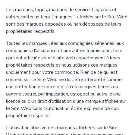
Les marques, logos, marques de service, filigranes et
autres contenus tiers ("marques") affichés sur le Site Web
sont des marques déposées ou non déposées de leurs
propriétaires respectifs.
Toutes les marques liées aux compagnies aériennes, aux
compagnies d'assurance et aux autres fournisseurs tiers
qui sont affichées sur le site web appartiennent à leurs
propriétaires respectifs et nous utilisons ces marques
uniquement pour votre commodité. Rien de ce qui est
contenu sur ce Site Web ne doit être interprété comme
une prétention de notre part à ces marques tierces ou
comme l'octroi, par implication, estoppel ou autre, d'une
licence ou d'un droit d'utilisation d'une marque affichée sur
le Site Web sans l'autorisation écrite expresse de son
propriétaire respectif.
L'utilisation abusive des marques affichées sur le Site