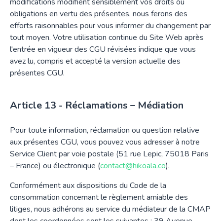
modifications modifient sensiblement vos droits ou
obligations en vertu des présentes, nous ferons des
efforts raisonnables pour vous informer du changement par
tout moyen. Votre utilisation continue du Site Web après
l'entrée en vigueur des CGU révisées indique que vous
avez lu, compris et accepté la version actuelle des
présentes CGU.
Réclamations – Médiation
Pour toute information, réclamation ou question relative
aux présentes CGU, vous pouvez vous adresser à notre
Service Client par voie postale (51 rue Lepic, 75018 Paris
– France) ou électronique (
contact@hikoala.co
).
Conformément aux dispositions du Code de la
consommation concernant le règlement amiable des
litiges, nous adhérons au service du médiateur de la CMAP