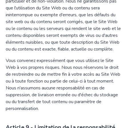
particulier et de non-violation. Nous ne garantissons pas
que l'utilisation du Site Web ou du contenu sera
ininterrompue ou exempte d'erreurs, que les défauts du
site web ou du contenu seront corrigés, que le Site Web
ou le contenu ou les serveurs qui rendent le site web et le
contenu disponibles seront exempts de virus ou d'autres
éléments nuisibles, ou que toute description du Site Web
ou du contenu est exacte, fiable, actuelle ou complète.
Vous convenez expressément que vous utilisez le Site
Web à vos propres risques. Nous nous réservons le droit
de restreindre ou de mettre fin à votre accès au Site Web
ou à toute fonction ou partie de celui-ci à tout moment.
Nous n'assumons aucune responsabilité en cas de
suppression, de livraison erronée ou d'échec du stockage
ou du transfert de tout contenu ou paramètre de
personnalisation.
Limitation de la responsabilité