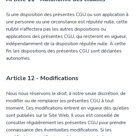
Si une disposition des présentes CGU ou son application à
une personne ou une circonstance est réputée nulle, cette
nullité n'affectera pas les autres dispositions ou
applications des présentes CGU, qui resteront en vigueur,
indépendamment de la disposition réputée nulle. À cette
fin, les dispositions des présentes CGU sont déclarées
autonomes.
Modifications
Nous nous réservons le droit, à notre seule discrétion, de
modifier ou de remplacer les présentes CGU à tout
moment. Ces modifications entrent en vigueur dès qu'elles
sont publiées sur le Site Web. Il vous est conseillé de
consulter régulièrement les présentes CGU pour prendre
connaissance des éventuelles modifications. Si les