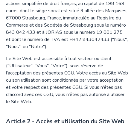
actions simplifiée de droit français, au capital de 198 169
euros, dont le siège social est situé 9 allée des Marquises,
67000 Strasbourg, France, immatriculée au Registre du
Commerce et des Sociétés de Strasbourg sous le numéro
843 042 433 et à l'ORIAS sous le numéro 19 001 275
et dont le numéro de TVA est FR42 843042433 ("Nous",
"Nous", ou "Notre").
Le Site Web est accessible à tout visiteur ou client
("Utilisateur", "Vous", "Votre"), sous réserve de
l'acceptation des présentes CGU. Votre accès au Site Web
ou son utilisation sont conditionnés par votre acceptation
et votre respect des présentes CGU. Si vous n'êtes pas
d'accord avec ces CGU, vous n'êtes pas autorisé à utiliser
le Site Web.
Accès et utilisation du Site Web