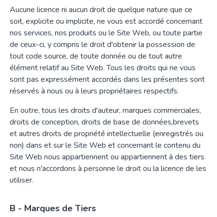
Aucune licence ni aucun droit de quelque nature que ce
soit, explicite ou implicite, ne vous est accordé concernant
nos services, nos produits ou le Site Web, ou toute partie
de ceux-ci, y compris le droit d'obtenir la possession de
tout code source, de toute donnée ou de tout autre
élément relatif au Site Web. Tous les droits qui ne vous
sont pas expressément accordés dans les présentes sont
réservés à nous ou à leurs propriétaires respectifs.
En outre, tous les droits d'auteur, marques commerciales,
droits de conception, droits de base de données,brevets
et autres droits de propriété intellectuelle (enregistrés ou
non) dans et sur le Site Web et concernant le contenu du
Site Web nous appartiennent ou appartiennent à des tiers
et nous n'accordons à personne le droit ou la licence de les
utiliser.
B - Marques de Tiers