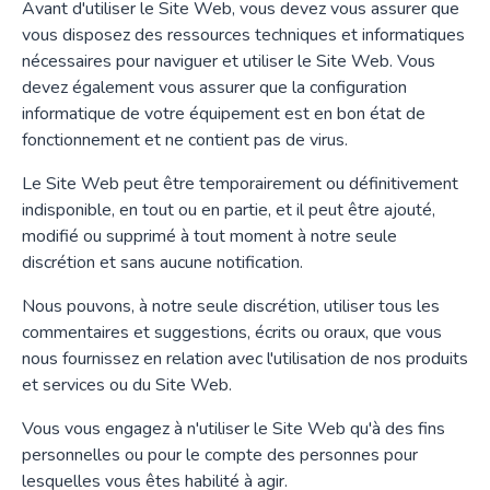
Avant d'utiliser le Site Web, vous devez vous assurer que
vous disposez des ressources techniques et informatiques
nécessaires pour naviguer et utiliser le Site Web. Vous
devez également vous assurer que la configuration
informatique de votre équipement est en bon état de
fonctionnement et ne contient pas de virus.
Le Site Web peut être temporairement ou définitivement
indisponible, en tout ou en partie, et il peut être ajouté,
modifié ou supprimé à tout moment à notre seule
discrétion et sans aucune notification.
Nous pouvons, à notre seule discrétion, utiliser tous les
commentaires et suggestions, écrits ou oraux, que vous
nous fournissez en relation avec l'utilisation de nos produits
et services ou du Site Web.
Vous vous engagez à n'utiliser le Site Web qu'à des fins
personnelles ou pour le compte des personnes pour
lesquelles vous êtes habilité à agir.