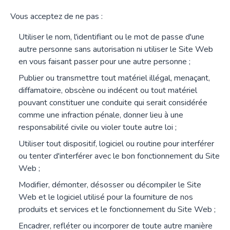
Vous acceptez de ne pas :
Utiliser le nom, l'identifiant ou le mot de passe d'une
autre personne sans autorisation ni utiliser le Site Web
en vous faisant passer pour une autre personne ;
Publier ou transmettre tout matériel illégal, menaçant,
diffamatoire, obscène ou indécent ou tout matériel
pouvant constituer une conduite qui serait considérée
comme une infraction pénale, donner lieu à une
responsabilité civile ou violer toute autre loi ;
Utiliser tout dispositif, logiciel ou routine pour interférer
ou tenter d'interférer avec le bon fonctionnement du Site
Web ;
Modifier, démonter, désosser ou décompiler le Site
Web et le logiciel utilisé pour la fourniture de nos
produits et services et le fonctionnement du Site Web ;
Encadrer, refléter ou incorporer de toute autre manière