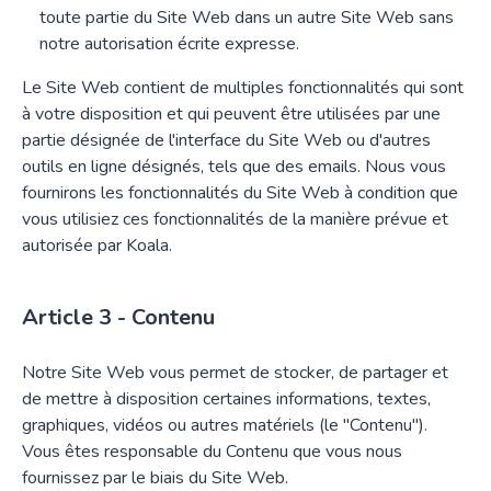
toute partie du Site Web dans un autre Site Web sans
notre autorisation écrite expresse.
Le Site Web contient de multiples fonctionnalités qui sont
à votre disposition et qui peuvent être utilisées par une
partie désignée de l'interface du Site Web ou d'autres
outils en ligne désignés, tels que des emails. Nous vous
fournirons les fonctionnalités du Site Web à condition que
vous utilisiez ces fonctionnalités de la manière prévue et
autorisée par Koala.
Contenu
Notre Site Web vous permet de stocker, de partager et
de mettre à disposition certaines informations, textes,
graphiques, vidéos ou autres matériels (le "Contenu").
Vous êtes responsable du Contenu que vous nous
fournissez par le biais du Site Web.