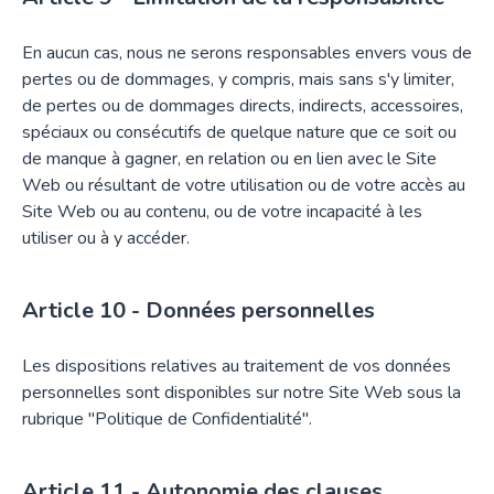
En aucun cas, nous ne serons responsables envers vous de
pertes ou de dommages, y compris, mais sans s'y limiter,
de pertes ou de dommages directs, indirects, accessoires,
spéciaux ou consécutifs de quelque nature que ce soit ou
de manque à gagner, en relation ou en lien avec le Site
Web ou résultant de votre utilisation ou de votre accès au
Site Web ou au contenu, ou de votre incapacité à les
utiliser ou à y accéder.
Données personnelles
Les dispositions relatives au traitement de vos données
personnelles sont disponibles sur notre Site Web sous la
rubrique "Politique de Confidentialité".
Autonomie des clauses