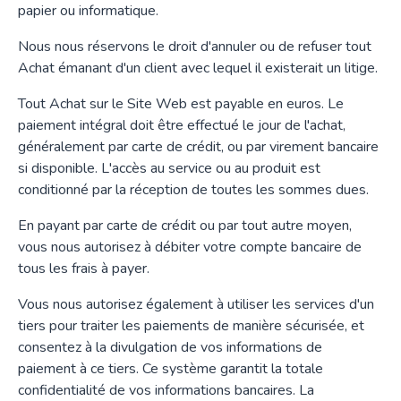
papier ou informatique.
Nous nous réservons le droit d'annuler ou de refuser tout
Achat émanant d'un client avec lequel il existerait un litige.
Tout Achat sur le Site Web est payable en euros. Le
paiement intégral doit être effectué le jour de l'achat,
généralement par carte de crédit, ou par virement bancaire
si disponible. L'accès au service ou au produit est
conditionné par la réception de toutes les sommes dues.
En payant par carte de crédit ou par tout autre moyen,
vous nous autorisez à débiter votre compte bancaire de
tous les frais à payer.
Vous nous autorisez également à utiliser les services d'un
tiers pour traiter les paiements de manière sécurisée, et
consentez à la divulgation de vos informations de
paiement à ce tiers. Ce système garantit la totale
confidentialité de vos informations bancaires. La