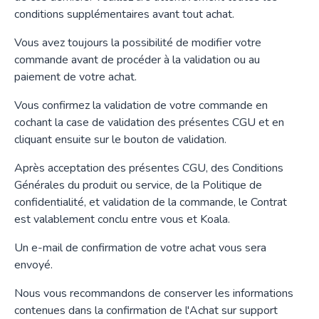
conditions supplémentaires avant tout achat.
Vous avez toujours la possibilité de modifier votre
commande avant de procéder à la validation ou au
paiement de votre achat.
Vous confirmez la validation de votre commande en
cochant la case de validation des présentes CGU et en
cliquant ensuite sur le bouton de validation.
Après acceptation des présentes CGU, des Conditions
Générales du produit ou service, de la Politique de
confidentialité, et validation de la commande, le Contrat
est valablement conclu entre vous et Koala.
Un e-mail de confirmation de votre achat vous sera
envoyé.
Nous vous recommandons de conserver les informations
contenues dans la confirmation de l'Achat sur support