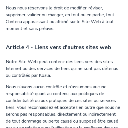
Nous nous réservons le droit de modifier, réviser,
supprimer, valider ou changer, en tout ou en partie, tout
Contenu apparaissant ou affiché sur le Site Web à tout
moment et sans préavis.
Liens vers d'autres sites web
Notre Site Web peut contenir des liens vers des sites
Internet ou des services de tiers qui ne sont pas détenus
ou contrôlés par Koala.
Nous n'avons aucun contrôle et n'assumons aucune
responsabilité quant au contenu, aux politiques de
confidentialité ou aux pratiques de ces sites ou services
tiers. Vous reconnaissez et acceptez en outre que nous ne
serons pas responsables, directement ou indirectement,
de tout dommage ou perte causé ou supposé être causé