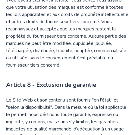
Web est strictement interdite. Vous devez vous assurer
que votre utilisation des marques est conforme à toutes
les lois applicables et aux droits de propriété intellectuelle
et autres droits du fournisseur tiers concerné. Vous
reconnaissez et acceptez que les marques restent la
propriété du fournisseur tiers concerné. Aucune partie des
marques ne peut être modifiée, dupliquée, publiée,
téléchargée, distribuée, traduite, adaptée, commercialisée
ou utilisée, sans le consentement écrit préalable du
fournisseur tiers concerné.
Exclusion de garantie
Le Site Web et son contenu sont fournis "en l'état" et
"selon la disponibilité". Dans la mesure où la loi applicable
le permet, nous déclinons toute garantie, expresse ou
implicite, y compris, mais sans s'y limiter, les garanties
implicites de qualité marchande, d'adéquation à un usage