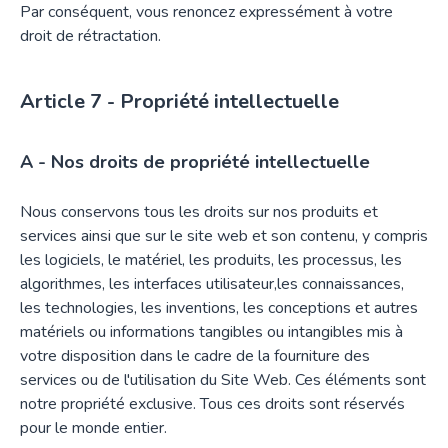
Par conséquent, vous renoncez expressément à votre
droit de rétractation.
Propriété intellectuelle
A - Nos droits de propriété intellectuelle
Nous conservons tous les droits sur nos produits et
services ainsi que sur le site web et son contenu, y compris
les logiciels, le matériel, les produits, les processus, les
algorithmes, les interfaces utilisateur,les connaissances,
les technologies, les inventions, les conceptions et autres
matériels ou informations tangibles ou intangibles mis à
votre disposition dans le cadre de la fourniture des
services ou de l'utilisation du Site Web. Ces éléments sont
notre propriété exclusive. Tous ces droits sont réservés
pour le monde entier.