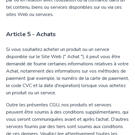
par ou en relation avec l'utilisation ou la confiance dans un
tel contenu, biens ou services disponibles sur ou via ces
sites Web ou services.
Achats
Si vous souhaitez acheter un produit ou un service
disponible sur le Site Web (" Achat "), il peut vous être
demandé de fournir certaines informations relatives à votre
Achat, notamment des informations sur vos méthodes de
paiement (par exemple, le numéro de la carte de paiement,
le code CVC et la date d'expiration) lorsque vous achetez
un produit ou un service.
Outre les présentes CGU, nos produits et services
peuvent être soumis à des conditions supplémentaires, qui
vous seront communiquées avant et après l'achat. D'autres
services fournis par des tiers sont soumis aux conditions
de ces derniers. Veuillez lire attentivement toutes les