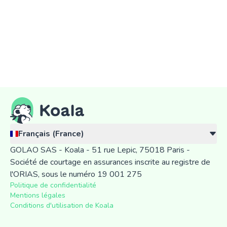
Français (France)
GOLAO SAS - Koala - 51 rue Lepic, 75018 Paris -
Société de courtage en assurances inscrite au registre de
l'ORIAS, sous le numéro 19 001 275
Politique de confidentialité
Mentions légales
Conditions d'utilisation de Koala